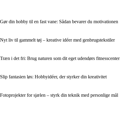
Gør din hobby til en fast vane: Sådan bevarer du motivationen
Nyt liv til gammelt tøj – kreative idéer med genbrugstekstiler
Træn i det fri: Brug naturen som dit eget udendørs fitnesscenter
Slip fantasien løs: Hobbyidéer, der styrker din kreativitet
Fotoprojekter for sjælen – styrk din teknik med personlige mål