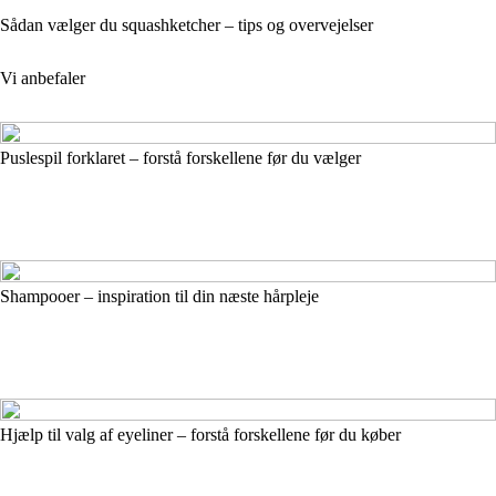
Sådan vælger du squashketcher – tips og overvejelser
Vi anbefaler
Puslespil forklaret – forstå forskellene før du vælger
Shampooer – inspiration til din næste hårpleje
Hjælp til valg af eyeliner – forstå forskellene før du køber