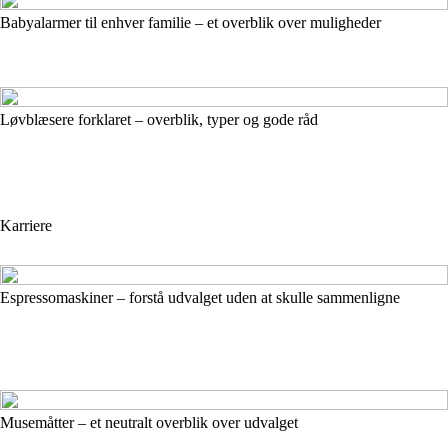
Babyalarmer til enhver familie – et overblik over muligheder
Løvblæsere forklaret – overblik, typer og gode råd
Karriere
Espressomaskiner – forstå udvalget uden at skulle sammenligne
Musemåtter – et neutralt overblik over udvalget