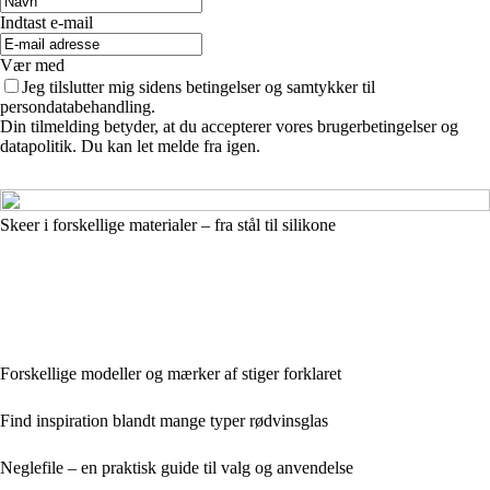
Indtast e-mail
Vær med
Jeg tilslutter mig sidens betingelser og samtykker til
persondatabehandling.
Din tilmelding betyder, at du accepterer vores brugerbetingelser og
datapolitik. Du kan let melde fra igen.
Skeer i forskellige materialer – fra stål til silikone
Forskellige modeller og mærker af stiger forklaret
Find inspiration blandt mange typer rødvinsglas
Neglefile – en praktisk guide til valg og anvendelse