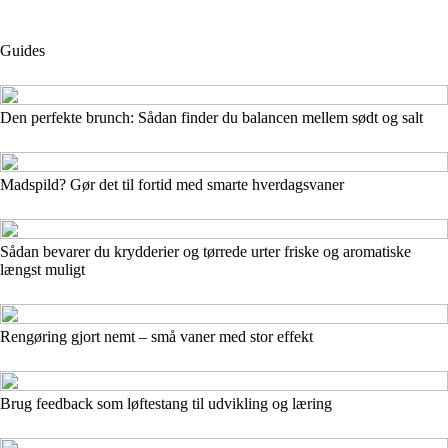
Guides
Den perfekte brunch: Sådan finder du balancen mellem sødt og salt
Madspild? Gør det til fortid med smarte hverdagsvaner
Sådan bevarer du krydderier og tørrede urter friske og aromatiske
længst muligt
Rengøring gjort nemt – små vaner med stor effekt
Brug feedback som løftestang til udvikling og læring