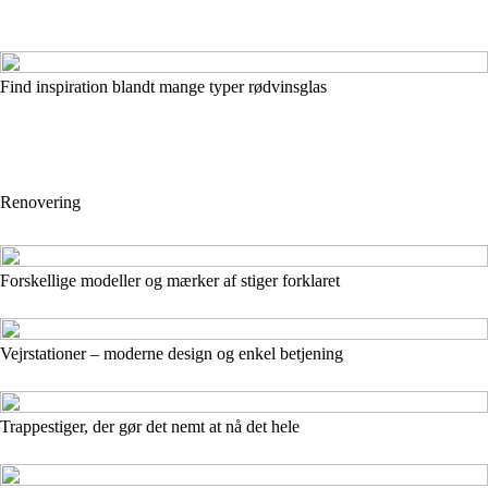
Find inspiration blandt mange typer rødvinsglas
Renovering
Forskellige modeller og mærker af stiger forklaret
Vejrstationer – moderne design og enkel betjening
Trappestiger, der gør det nemt at nå det hele