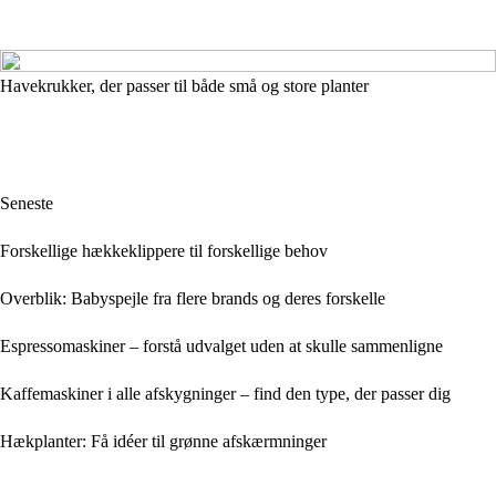
Havekrukker, der passer til både små og store planter
Seneste
Forskellige hækkeklippere til forskellige behov
Overblik: Babyspejle fra flere brands og deres forskelle
Espressomaskiner – forstå udvalget uden at skulle sammenligne
Kaffemaskiner i alle afskygninger – find den type, der passer dig
Hækplanter: Få idéer til grønne afskærmninger