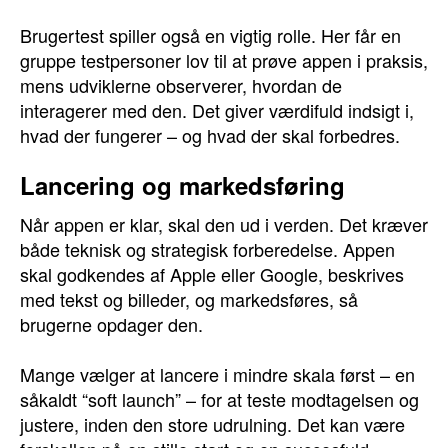
Brugertest spiller også en vigtig rolle. Her får en
gruppe testpersoner lov til at prøve appen i praksis,
mens udviklerne observerer, hvordan de
interagerer med den. Det giver værdifuld indsigt i,
hvad der fungerer – og hvad der skal forbedres.
Lancering og markedsføring
Når appen er klar, skal den ud i verden. Det kræver
både teknisk og strategisk forberedelse. Appen
skal godkendes af Apple eller Google, beskrives
med tekst og billeder, og markedsføres, så
brugerne opdager den.
Mange vælger at lancere i mindre skala først – en
såkaldt “soft launch” – for at teste modtagelsen og
justere, inden den store udrulning. Det kan være