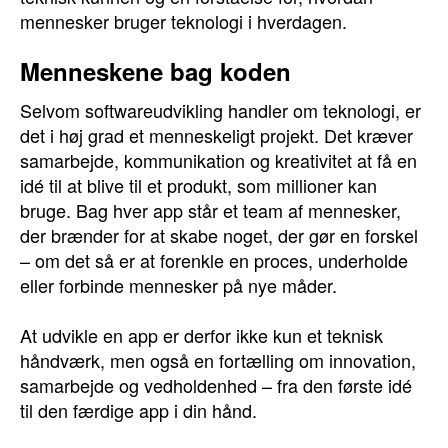
mennesker bruger teknologi i hverdagen.
Menneskene bag koden
Selvom softwareudvikling handler om teknologi, er
det i høj grad et menneskeligt projekt. Det kræver
samarbejde, kommunikation og kreativitet at få en
idé til at blive til et produkt, som millioner kan
bruge. Bag hver app står et team af mennesker,
der brænder for at skabe noget, der gør en forskel
– om det så er at forenkle en proces, underholde
eller forbinde mennesker på nye måder.
At udvikle en app er derfor ikke kun et teknisk
håndværk, men også en fortælling om innovation,
samarbejde og vedholdenhed – fra den første idé
til den færdige app i din hånd.