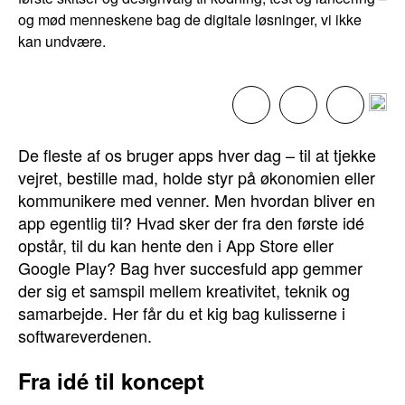
og mød menneskene bag de digitale løsninger, vi ikke
kan undvære.
De fleste af os bruger apps hver dag – til at tjekke
vejret, bestille mad, holde styr på økonomien eller
kommunikere med venner. Men hvordan bliver en
app egentlig til? Hvad sker der fra den første idé
opstår, til du kan hente den i App Store eller
Google Play? Bag hver succesfuld app gemmer
der sig et samspil mellem kreativitet, teknik og
samarbejde. Her får du et kig bag kulisserne i
softwareverdenen.
Fra idé til koncept