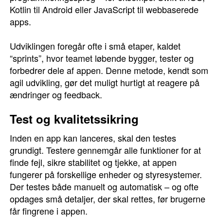
Kotlin til Android eller JavaScript til webbaserede
apps.
Udviklingen foregår ofte i små etaper, kaldet
“sprints”, hvor teamet løbende bygger, tester og
forbedrer dele af appen. Denne metode, kendt som
agil udvikling, gør det muligt hurtigt at reagere på
ændringer og feedback.
Test og kvalitetssikring
Inden en app kan lanceres, skal den testes
grundigt. Testere gennemgår alle funktioner for at
finde fejl, sikre stabilitet og tjekke, at appen
fungerer på forskellige enheder og styresystemer.
Der testes både manuelt og automatisk – og ofte
opdages små detaljer, der skal rettes, før brugerne
får fingrene i appen.