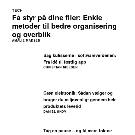
TECH
Få styr på dine filer: Enkle
metoder til bedre organisering
og overblik
AMALIE MADSEN
Bag kulisserne i softwareverdenen:
Fra idé til færdig app
CHRISTIAN NIELSEN
Grøn elektronik: Sådan vælger og
bruger du miljøvenligt gennem hele
produktets levetid
DANIEL SKOV
Tag en pause – og få mere fokus: