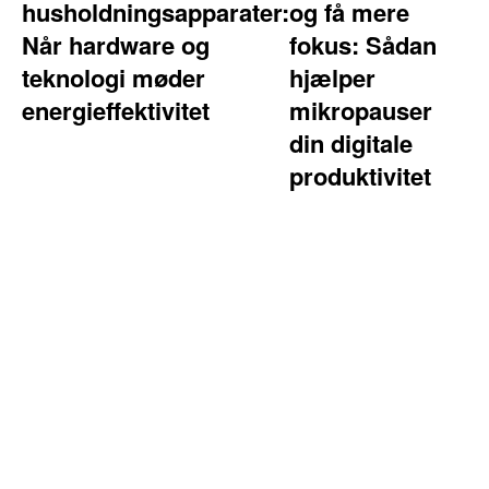
husholdningsapparater:
og få mere
Når hardware og
fokus: Sådan
teknologi møder
hjælper
energieffektivitet
mikropauser
din digitale
produktivitet