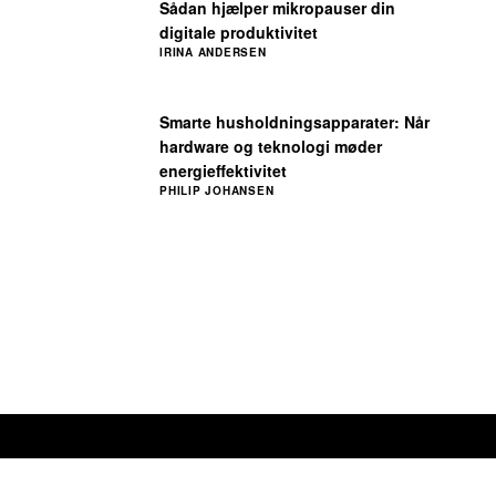
Sådan hjælper mikropauser din
digitale produktivitet
IRINA ANDERSEN
Smarte husholdningsapparater: Når
hardware og teknologi møder
energieffektivitet
PHILIP JOHANSEN