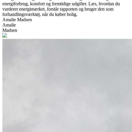
energiforbrug, komfort og fremtidige udgifter. Læs, hvordan du
vurderer energimærket, forstår rapporten og bruger den som
forhandlingsværktøj, når du køber bolig.
Amalie Madsen
Amalie
Madsen