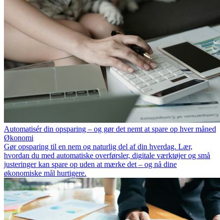
Automatisér din opsparing – og gør det nemt at spare op hver måned
Økonomi
Gør opsparing til en nem og naturlig del af din hverdag. Lær,
hvordan du med automatiske overførsler, digitale værktøjer og små
justeringer kan spare op uden at mærke det – og nå dine
økonomiske mål hurtigere.