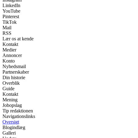
LinkedIn
YouTube
Pinterest
TikTok
Mail
RSS
Lær os at kende
Kontakt
Medier
Annoncer
Konto
Nyhedsmail
Partnerskaber
Din historie
Overblik
Guide
Kontakt
Mening
Jobopslag
Tip redaktionen
Navigationslinks
Oversigt
Blogindlæg
Galleri