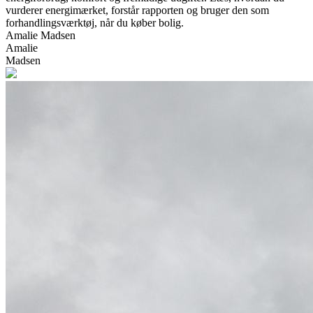
vurderer energimærket, forstår rapporten og bruger den som
forhandlingsværktøj, når du køber bolig.
Amalie Madsen
Amalie
Madsen