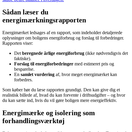
Sådan læser du
energimærkningsrapporten
Energimærket ledsages af en rapport, som indeholder detaljerede
oplysninger om boligens energiforbrug og forslag til forbedringer.
Rapporten viser:
Det
beregnede årlige energiforbrug
(ikke nødvendigvis det
faktiske).
Forslag til energiforbedringer
med estimeret pris og
besparelse.
En
samlet vurdering
af, hvor meget energimærket kan
forbedres.
Som køber bør du læse rapporten grundigt. Den kan give dig et
realistisk billede af, hvad du kan forvente i driftsudgifter – og hvor
du kan sætte ind, hvis du vil gøre boligen mere energieffektiv.
Energimærke og isolering som
forhandlingsværktøj