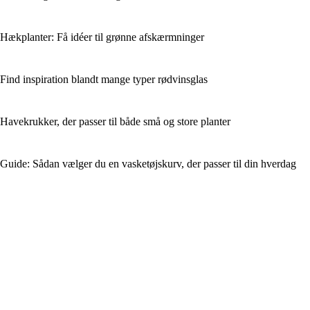
Hækplanter: Få idéer til grønne afskærmninger
Find inspiration blandt mange typer rødvinsglas
Havekrukker, der passer til både små og store planter
Guide: Sådan vælger du en vasketøjskurv, der passer til din hverdag