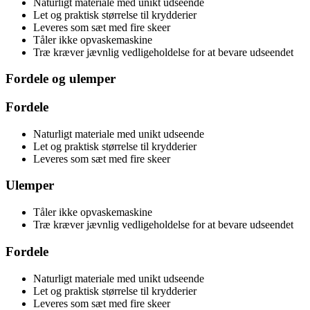
Naturligt materiale med unikt udseende
Let og praktisk størrelse til krydderier
Leveres som sæt med fire skeer
Tåler ikke opvaskemaskine
Træ kræver jævnlig vedligeholdelse for at bevare udseendet
Fordele og ulemper
Fordele
Naturligt materiale med unikt udseende
Let og praktisk størrelse til krydderier
Leveres som sæt med fire skeer
Ulemper
Tåler ikke opvaskemaskine
Træ kræver jævnlig vedligeholdelse for at bevare udseendet
Fordele
Naturligt materiale med unikt udseende
Let og praktisk størrelse til krydderier
Leveres som sæt med fire skeer