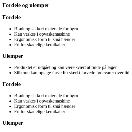
Fordele og ulemper
Fordele
Blødt og sikkert materiale for børn
Kan vaskes i opvaskemaskine
Ergonomisk form til små hænder
Fri for skadelige kemikalier
Ulemper
Produktet er udgået og kan være svært at finde på lager
Silikone kan optage farve fra stærkt farvede fødevarer over tid
Fordele
Blødt og sikkert materiale for børn
Kan vaskes i opvaskemaskine
Ergonomisk form til små hænder
Fri for skadelige kemikalier
Ulemper