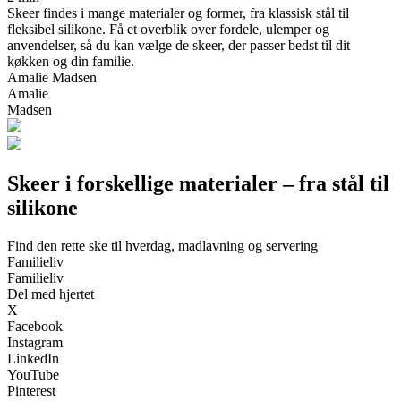
Skeer findes i mange materialer og former, fra klassisk stål til
fleksibel silikone. Få et overblik over fordele, ulemper og
anvendelser, så du kan vælge de skeer, der passer bedst til dit
køkken og din familie.
Amalie Madsen
Amalie
Madsen
Skeer i forskellige materialer – fra stål til
silikone
Find den rette ske til hverdag, madlavning og servering
Familieliv
Familieliv
Del med hjertet
X
Facebook
Instagram
LinkedIn
YouTube
Pinterest