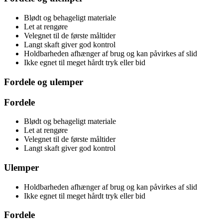
Blødt og behageligt materiale
Let at rengøre
Velegnet til de første måltider
Langt skaft giver god kontrol
Holdbarheden afhænger af brug og kan påvirkes af slid
Ikke egnet til meget hårdt tryk eller bid
Fordele og ulemper
Fordele
Blødt og behageligt materiale
Let at rengøre
Velegnet til de første måltider
Langt skaft giver god kontrol
Ulemper
Holdbarheden afhænger af brug og kan påvirkes af slid
Ikke egnet til meget hårdt tryk eller bid
Fordele