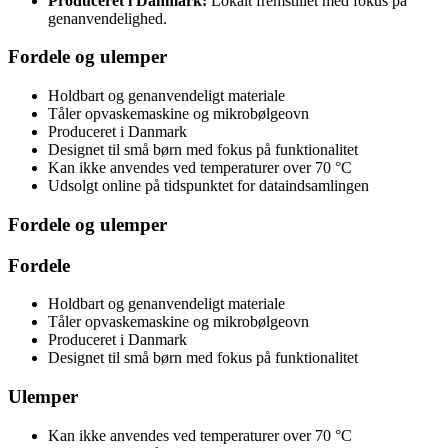
Produceret i Danmark:
Lokalt fremstillet med fokus på
genanvendelighed.
Fordele og ulemper
Holdbart og genanvendeligt materiale
Tåler opvaskemaskine og mikrobølgeovn
Produceret i Danmark
Designet til små børn med fokus på funktionalitet
Kan ikke anvendes ved temperaturer over 70 °C
Udsolgt online på tidspunktet for dataindsamlingen
Fordele og ulemper
Fordele
Holdbart og genanvendeligt materiale
Tåler opvaskemaskine og mikrobølgeovn
Produceret i Danmark
Designet til små børn med fokus på funktionalitet
Ulemper
Kan ikke anvendes ved temperaturer over 70 °C