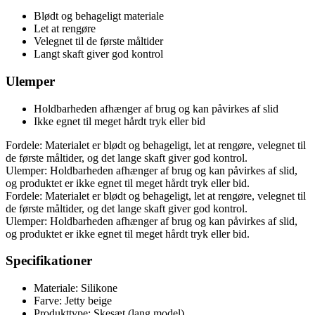
Blødt og behageligt materiale
Let at rengøre
Velegnet til de første måltider
Langt skaft giver god kontrol
Ulemper
Holdbarheden afhænger af brug og kan påvirkes af slid
Ikke egnet til meget hårdt tryk eller bid
Fordele: Materialet er blødt og behageligt, let at rengøre, velegnet til
de første måltider, og det lange skaft giver god kontrol.
Ulemper: Holdbarheden afhænger af brug og kan påvirkes af slid,
og produktet er ikke egnet til meget hårdt tryk eller bid.
Fordele: Materialet er blødt og behageligt, let at rengøre, velegnet til
de første måltider, og det lange skaft giver god kontrol.
Ulemper: Holdbarheden afhænger af brug og kan påvirkes af slid,
og produktet er ikke egnet til meget hårdt tryk eller bid.
Specifikationer
Materiale: Silikone
Farve: Jetty beige
Produkttype: Skesæt (lang model)