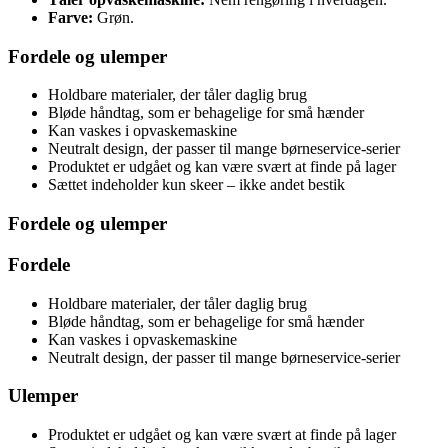
Farve:
Grøn.
Fordele og ulemper
Holdbare materialer, der tåler daglig brug
Bløde håndtag, som er behagelige for små hænder
Kan vaskes i opvaskemaskine
Neutralt design, der passer til mange børneservice-serier
Produktet er udgået og kan være svært at finde på lager
Sættet indeholder kun skeer – ikke andet bestik
Fordele og ulemper
Fordele
Holdbare materialer, der tåler daglig brug
Bløde håndtag, som er behagelige for små hænder
Kan vaskes i opvaskemaskine
Neutralt design, der passer til mange børneservice-serier
Ulemper
Produktet er udgået og kan være svært at finde på lager