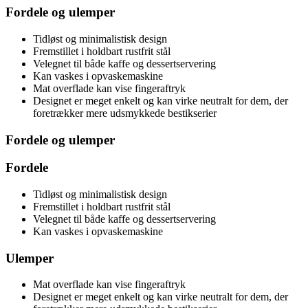
Fordele og ulemper
Tidløst og minimalistisk design
Fremstillet i holdbart rustfrit stål
Velegnet til både kaffe og dessertservering
Kan vaskes i opvaskemaskine
Mat overflade kan vise fingeraftryk
Designet er meget enkelt og kan virke neutralt for dem, der
foretrækker mere udsmykkede bestikserier
Fordele og ulemper
Fordele
Tidløst og minimalistisk design
Fremstillet i holdbart rustfrit stål
Velegnet til både kaffe og dessertservering
Kan vaskes i opvaskemaskine
Ulemper
Mat overflade kan vise fingeraftryk
Designet er meget enkelt og kan virke neutralt for dem, der