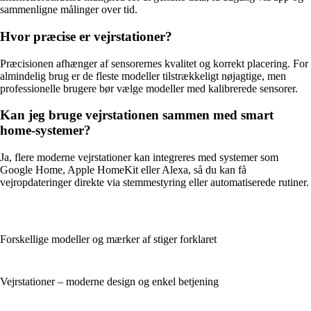
sammenligne målinger over tid.
Hvor præcise er vejrstationer?
Præcisionen afhænger af sensorernes kvalitet og korrekt placering. For
almindelig brug er de fleste modeller tilstrækkeligt nøjagtige, men
professionelle brugere bør vælge modeller med kalibrerede sensorer.
Kan jeg bruge vejrstationen sammen med smart
home-systemer?
Ja, flere moderne vejrstationer kan integreres med systemer som
Google Home, Apple HomeKit eller Alexa, så du kan få
vejropdateringer direkte via stemmestyring eller automatiserede rutiner.
Forskellige modeller og mærker af stiger forklaret
Vejrstationer – moderne design og enkel betjening